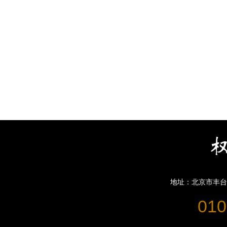
地址：北京市丰台
010