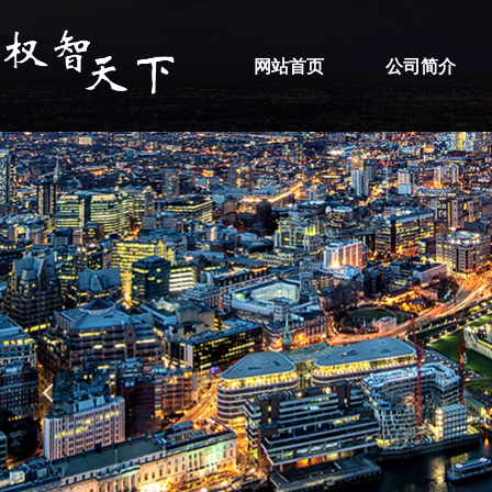
网站首页
公司简介