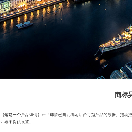
商标
【这是一个产品详情】产品详情已自动绑定后台每篇产品的数据。拖动
计器不提供设置。