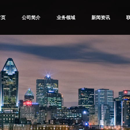
首页
公司简介
业务领域
新闻资讯