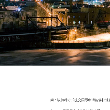
问：以何种方式提交国际申请能够快速获得